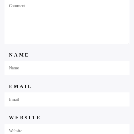
NAME
EMAIL
WEBSITE