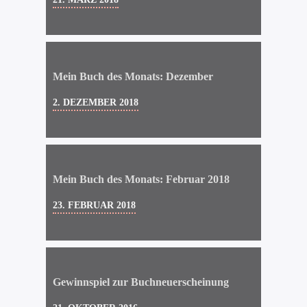
Mein Buch des Monats: Dezember
2. DEZEMBER 2018
Mein Buch des Monats: Februar 2018
23. FEBRUAR 2018
Gewinnspiel zur Buchneuerscheinung