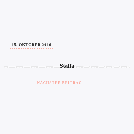
15. OKTOBER 2016
Staffa
NÄCHSTER BEITRAG