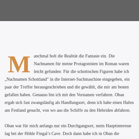
M
anchmal holt die Realität die Fantasie ein. Die
Nachnamen für meine Protagonisten im Roman waren
leicht gefunden: Für die schottischen Figuren habe ich
„Nachnamen Schottland“ in die Internet-Suchmaschine eingegeben, ein
paar der Treffer herausgeschrieben und die gewählt, die mir am besten
gefallen haben. Genauso bin ich mit den Vornamen verfahren. Oban
ergab sich fast zwangsläufig als Handlungsort, denn ich habe einen Hafen
am Festland gesucht, von wo aus die Schiffe zu den Hebriden abfahren.
Oban war für mich anfangs nur ein Durchgangsort, mein Hauptinteresse
lag bei der Höhle Fingal’s Cave. Doch dann habe ich in Oban die