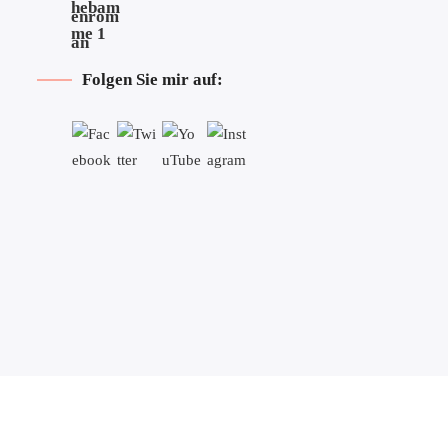
Folgen Sie mir auf: