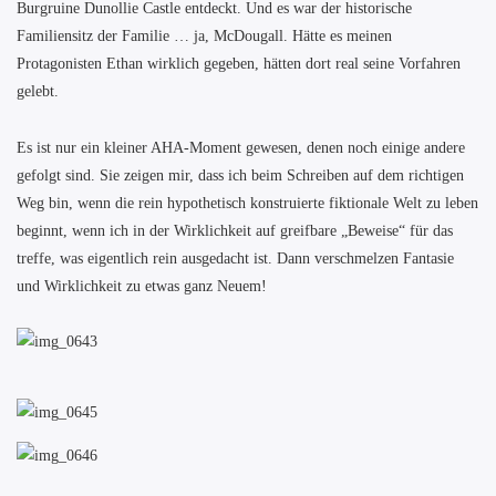
Burgruine Dunollie Castle entdeckt. Und es war der historische
Familiensitz der Familie … ja, McDougall. Hätte es meinen
Protagonisten Ethan wirklich gegeben, hätten dort real seine Vorfahren
gelebt.
Es ist nur ein kleiner AHA-Moment gewesen, denen noch einige andere
gefolgt sind. Sie zeigen mir, dass ich beim Schreiben auf dem richtigen
Weg bin, wenn die rein hypothetisch konstruierte fiktionale Welt zu leben
beginnt, wenn ich in der Wirklichkeit auf greifbare „Beweise“ für das
treffe, was eigentlich rein ausgedacht ist. Dann verschmelzen Fantasie
und Wirklichkeit zu etwas ganz Neuem!