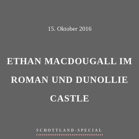
15. Oktober 2016
ETHAN MACDOUGALL IM
ROMAN UND DUNOLLIE
CASTLE
SCHOTTLAND-SPECIAL