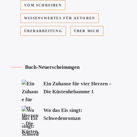
VOM SCHREIBEN
WISSENSWERTES FÜR AUTOREN
ÜBERARBEITUNG
ÜBER MICH
Buch-Neuerscheinungen
Ein Zuhause für vier Herzen –
Die Küstenhebamme 1
Wo das Eis singt:
Schwedenroman