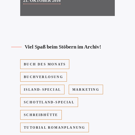
21. OKTOBER 2016
Viel Spaß beim Stöbern im Archiv!
BUCH DES MONATS
BUCHVERLOSUNG
ISLAND-SPECIAL
MARKETING
SCHOTTLAND-SPECIAL
SCHREIBHÜTTE
TUTORIAL ROMANPLANUNG