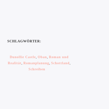
SCHLAGWÖRTER:
Dunollie Castle
,
Oban
,
Roman und
Realität
,
Romanplanung
,
Schottland
,
Schreiben