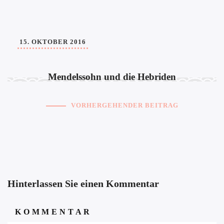
15. OKTOBER 2016
Mendelssohn und die Hebriden
VORHERGEHENDER BEITRAG
Hinterlassen Sie einen Kommentar
KOMMENTAR