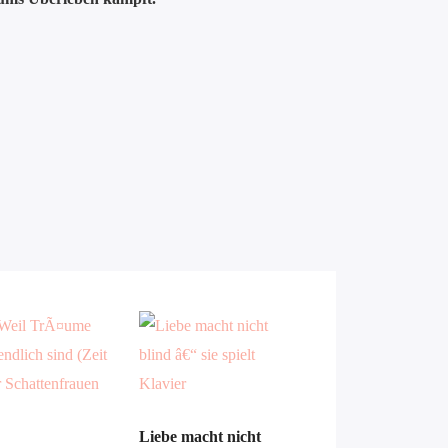
Liebe macht nicht