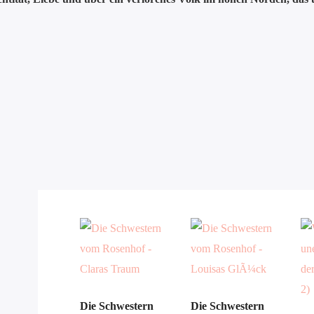
Die Schwestern
Die Schwestern