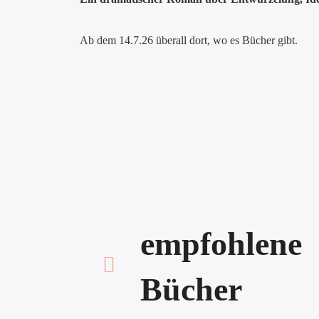
Ab dem 14.7.26 überall dort, wo es Bücher gibt.
empfohlene
Bücher