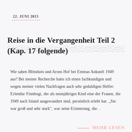
22. JUNI 2015
Reise in die Vergangenheit Teil 2
(Kap. 17 folgende)
Wie sahen Blönduós und Arons Hof bei Emmas Ankunft 1949
aus? Bei meiner Recherche hatte ich einen fachkundigen und
wegen meiner vielen Nachfragen auch sehr geduldigen Helfer:
Erlendur Finnbogi, der als neunjähriges Kind eine der Frauen, die
1949 nach Island ausgewandert sind, persönlich erlebt hat. „Sie
war groß und sehr stark“, war seine Erinnerung, die…
MEHR LESEN