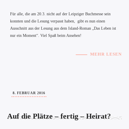
Für alle, die am 20.3. nicht auf der Leipziger Buchmesse sein
konnten und die Lesung verpasst haben, gibt es nun einen
Ausschnitt aus der Lesung aus dem Island-Roman „Das Leben ist
nur ein Moment“. Viel Spaß beim Ansehen!
MEHR LESEN
8. FEBRUAR 2016
Auf die Plätze – fertig – Heirat?