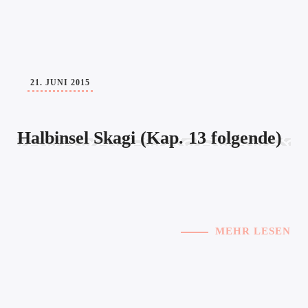
21. JUNI 2015
Halbinsel Skagi (Kap. 13 folgende)
MEHR LESEN