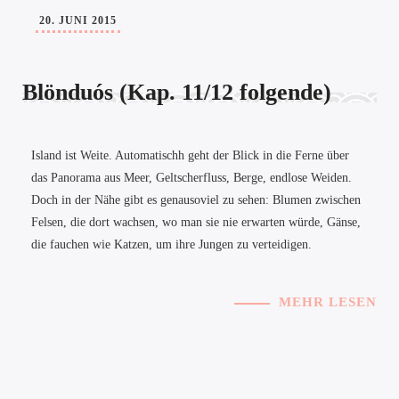
20. JUNI 2015
Blönduós (Kap. 11/12 folgende)
Island ist Weite. Automatischh geht der Blick in die Ferne über
das Panorama aus Meer, Geltscherfluss, Berge, endlose Weiden.
Doch in der Nähe gibt es genausoviel zu sehen: Blumen zwischen
Felsen, die dort wachsen, wo man sie nie erwarten würde, Gänse,
die fauchen wie Katzen, um ihre Jungen zu verteidigen.
MEHR LESEN