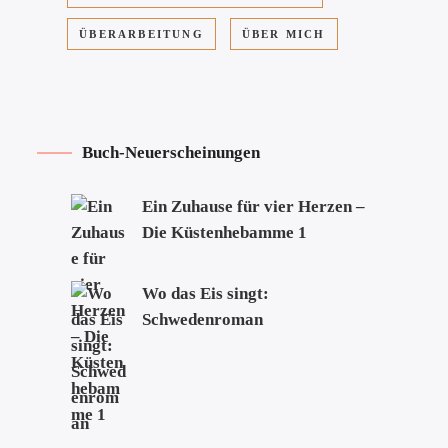
ÜBERARBEITUNG
ÜBER MICH
Buch-Neuerscheinungen
Ein Zuhause für vier Herzen –
Die Küstenhebamme 1
Wo das Eis singt:
Schwedenroman