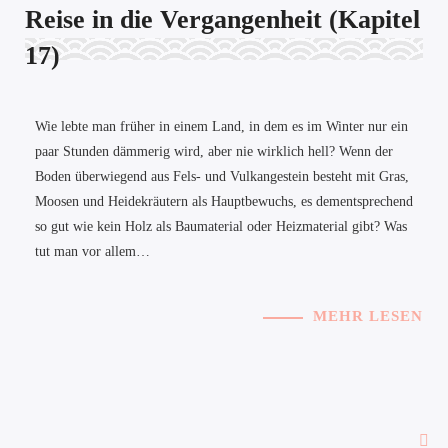
Reise in die Vergangenheit (Kapitel
17)
Wie lebte man früher in einem Land, in dem es im Winter nur ein
paar Stunden dämmerig wird, aber nie wirklich hell? Wenn der
Boden überwiegend aus Fels- und Vulkangestein besteht mit Gras,
Moosen und Heidekräutern als Hauptbewuchs, es dementsprechend
so gut wie kein Holz als Baumaterial oder Heizmaterial gibt? Was
tut man vor allem…
MEHR LESEN