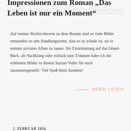
Impressionen zum Roman „Das
Leben ist nur ein Moment“
Auf meiner Recherchereise zu dem Roman sind so viele Bilder
entstanden zu den Handlungsorten, dass es zu schade ist, sie in
meinen privaten Alben zu lassen. Als Einstimmung auf das Island-
Buch, als Nachklang oder einfach zum Träumen habe ich die
schönsten Bilder in diesem kurzen Video für euch
zusammengestellt. Viel Spaß beim Ansehen!
MEHR LESEN
2. FEBRUAR 2016