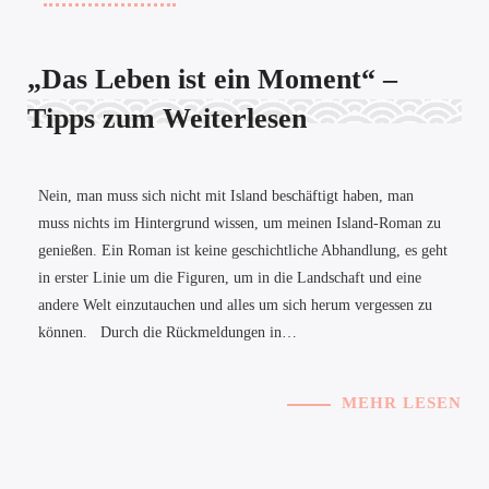
„Das Leben ist ein Moment“ –
Tipps zum Weiterlesen
Nein, man muss sich nicht mit Island beschäftigt haben, man
muss nichts im Hintergrund wissen, um meinen Island-Roman zu
genießen. Ein Roman ist keine geschichtliche Abhandlung, es geht
in erster Linie um die Figuren, um in die Landschaft und eine
andere Welt einzutauchen und alles um sich herum vergessen zu
können. Durch die Rückmeldungen in…
MEHR LESEN