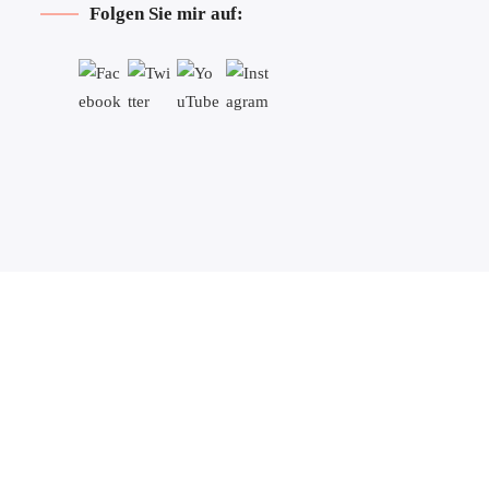
Folgen Sie mir auf: