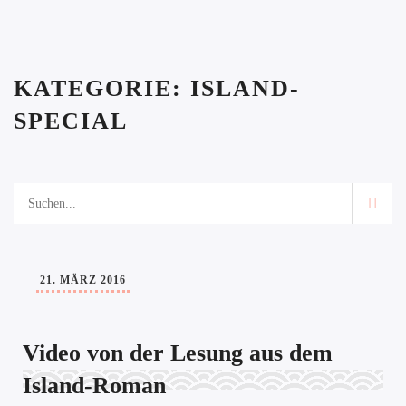
KATEGORIE:
ISLAND-
SPECIAL
21. MÄRZ 2016
Video von der Lesung aus dem
Island-Roman