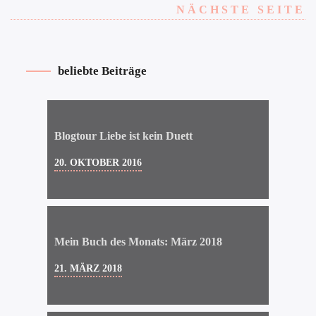
NÄCHSTE SEITE
beliebte Beiträge
Blogtour Liebe ist kein Duett
20. OKTOBER 2016
Mein Buch des Monats: März 2018
21. MÄRZ 2018