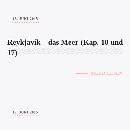
18. JUNI 2015
Reykjavík – das Meer (Kap. 10 und
17)
MEHR LESEN
17. JUNI 2015