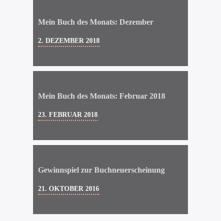
Mein Buch des Monats: Dezember
2. DEZEMBER 2018
Mein Buch des Monats: Februar 2018
23. FEBRUAR 2018
Gewinnspiel zur Buchneuerscheinung
21. OKTOBER 2016