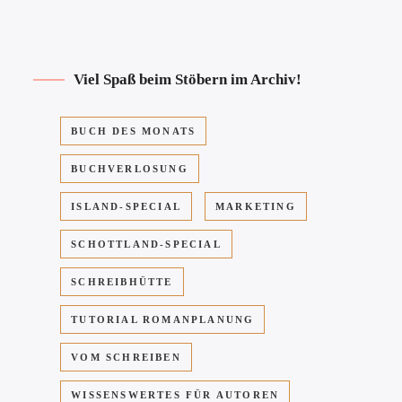
Viel Spaß beim Stöbern im Archiv!
BUCH DES MONATS
BUCHVERLOSUNG
ISLAND-SPECIAL
MARKETING
SCHOTTLAND-SPECIAL
SCHREIBHÜTTE
TUTORIAL ROMANPLANUNG
VOM SCHREIBEN
WISSENSWERTES FÜR AUTOREN