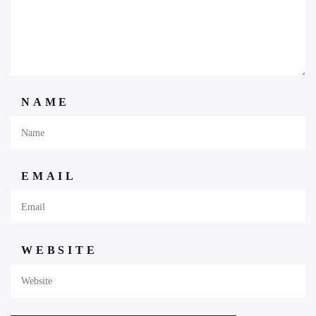
NAME
EMAIL
WEBSITE