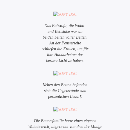
Das Baðstofa, die Wohn-
und Bettstube war an
beiden Seiten voller Betten.
An der Fensterseite
schliefen die Frauen, um für
ihre Handarbeiten das
bessere Licht zu haben.
Neben den Betten befanden
sich die Gegenstände zum
persönlichen Bedarf.
Die Bauersfamilie hatte einen eigenen
Wohnbereich, abgetrennt von dem der Mädge