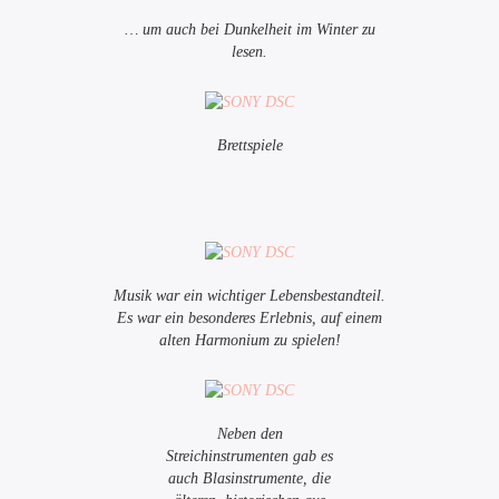
… um auch bei Dunkelheit im Winter zu
lesen.
Brettspiele
Musik war ein wichtiger Lebensbestandteil.
Es war ein besonderes Erlebnis, auf einem
alten Harmonium zu spielen!
Neben den
Streichinstrumenten gab es
auch Blasinstrumente, die