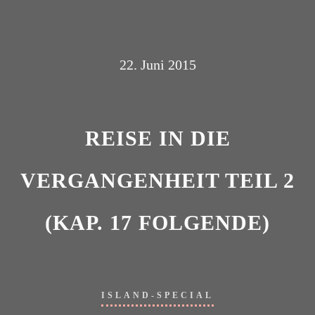
22. Juni 2015
REISE IN DIE
VERGANGENHEIT TEIL 2
(KAP. 17 FOLGENDE)
ISLAND-SPECIAL