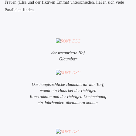
Frauen (Elsa und der fiktiven Emma) unterschieden, ließen sich viele
Parallelen finden.
der restaurierte Hof
Glaumbær
Das hauptsächliche Baumaterial war Torf,
womit ein Haus bei der richtigen
Konstruktion und der richtigen Dachneigung
ein Jahrhundert überdauern konnte.