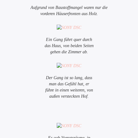
Aufgrund von Baustoffmangel waren nur die
vorderen Häuserfronten aus Holz.
Ein Gang führt quer durch
das Haus, von beiden Seiten
gehen die Zimmer ab.
Der Gang ist so lang, dass
man das Gefühl hat, er
führe in einen weiteren, von
außen versteckten Hof.
Es gab Vorratsräume, in