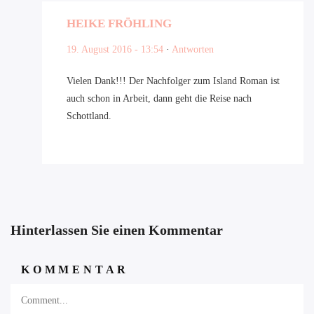
HEIKE FRÖHLING
19. August 2016 - 13:54
·
Antworten
Vielen Dank!!! Der Nachfolger zum Island Roman ist
auch schon in Arbeit, dann geht die Reise nach
Schottland.
Hinterlassen Sie einen Kommentar
KOMMENTAR