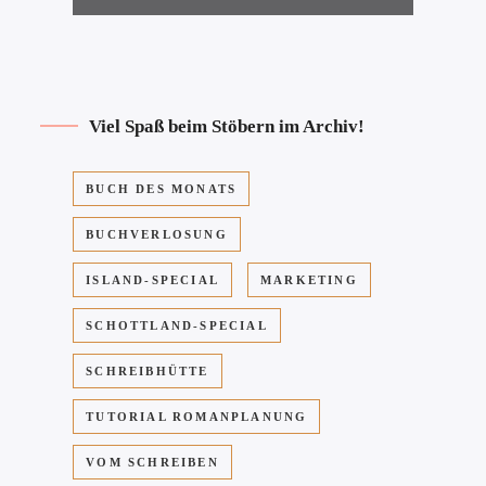
Viel Spaß beim Stöbern im Archiv!
BUCH DES MONATS
BUCHVERLOSUNG
ISLAND-SPECIAL
MARKETING
SCHOTTLAND-SPECIAL
SCHREIBHÜTTE
TUTORIAL ROMANPLANUNG
VOM SCHREIBEN