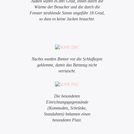
Außen waren es drei Grad, innen durch die
Wärme der Besucher und die durch die
Fenster strahlende Sonne ungefähr 18 Grad,
so dass es keine Jacken brauchte.
Nachts wurden Bretter vor die Schlafkojen
geklemmt, damit das Bettzeug nicht
verrutscht.
Die besonderen
Einrichtungsgegenstände
(Kommoden, Schränke,
Standuhren) bekamen einen
besonderen Platz.