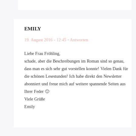
EMILY
19. August 2016 - 12:45
·
Antworten
Liebe Frau Fröhling,
schade, aber die Beschreibungen im Roman sind so genau,
dass man es sich sehr gut vorstellen konnte! Vielen Dank für
die schönen Lesestunden! Ich habe direkt den Newsletter
abonniert und freue mich auf weitere spannende Seiten aus
Ihrer Feder 🙂
Viele Grüße
Emily