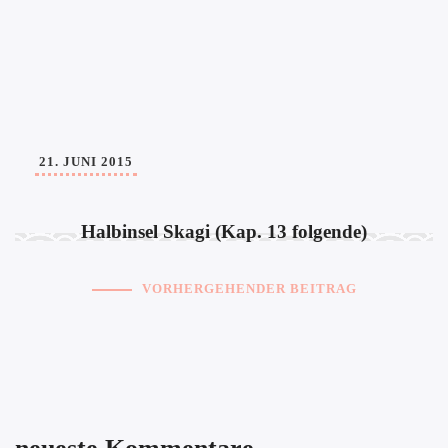
21. JUNI 2015
Halbinsel Skagi (Kap. 13 folgende)
VORHERGEHENDER BEITRAG