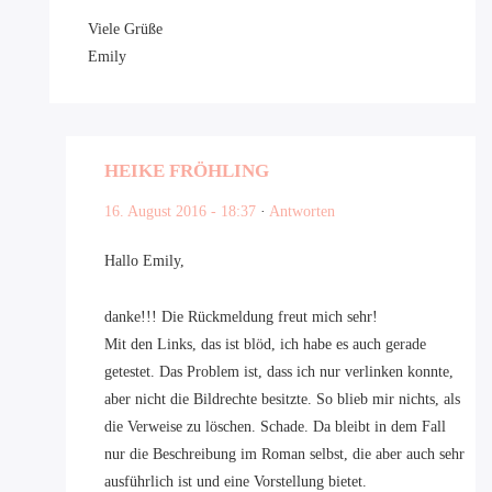
Viele Grüße
Emily
HEIKE FRÖHLING
16. August 2016 - 18:37
·
Antworten
Hallo Emily,
danke!!! Die Rückmeldung freut mich sehr!
Mit den Links, das ist blöd, ich habe es auch gerade
getestet. Das Problem ist, dass ich nur verlinken konnte,
aber nicht die Bildrechte besitzte. So blieb mir nichts, als
die Verweise zu löschen. Schade. Da bleibt in dem Fall
nur die Beschreibung im Roman selbst, die aber auch sehr
ausführlich ist und eine Vorstellung bietet.