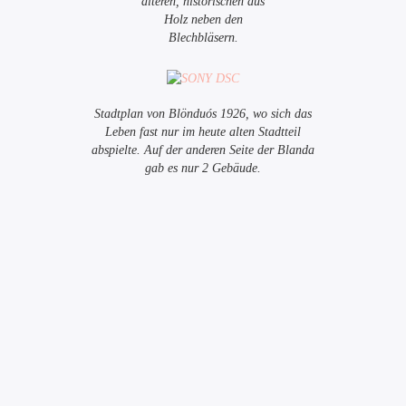
älteren, historischen aus
Holz neben den
Blechbläsern.
Stadtplan von Blönduós 1926, wo sich das
Leben fast nur im heute alten Stadtteil
abspielte. Auf der anderen Seite der Blanda
gab es nur 2 Gebäude.