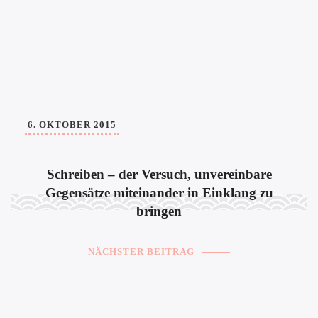
6. OKTOBER 2015
Schreiben – der Versuch, unvereinbare
Gegensätze miteinander in Einklang zu
bringen
NÄCHSTER BEITRAG