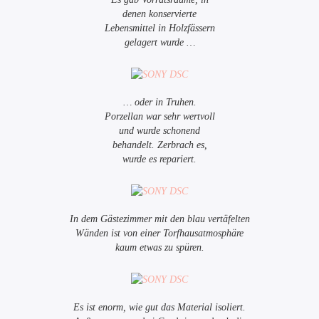
denen konservierte
Lebensmittel in Holzfässern
gelagert wurde …
… oder in Truhen.
Porzellan war sehr wertvoll
und wurde schonend
behandelt. Zerbrach es,
wurde es repariert.
In dem Gästezimmer mit den blau vertäfelten
Wänden ist von einer Torfhausatmosphäre
kaum etwas zu spüren.
Es ist enorm, wie gut das Material isoliert.