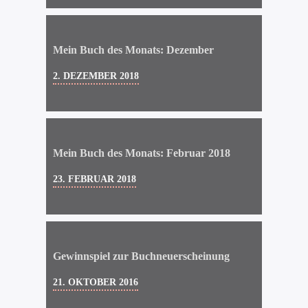
Mein Buch des Monats: Dezember
2. DEZEMBER 2018
Mein Buch des Monats: Februar 2018
23. FEBRUAR 2018
Gewinnspiel zur Buchneuerscheinung
21. OKTOBER 2016