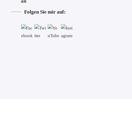
Folgen Sie mir auf: