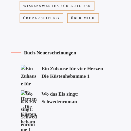
WISSENSWERTES FÜR AUTOREN
ÜBERARBEITUNG
ÜBER MICH
Buch-Neuerscheinungen
Ein Zuhause für vier Herzen –
Die Küstenhebamme 1
Wo das Eis singt:
Schwedenroman