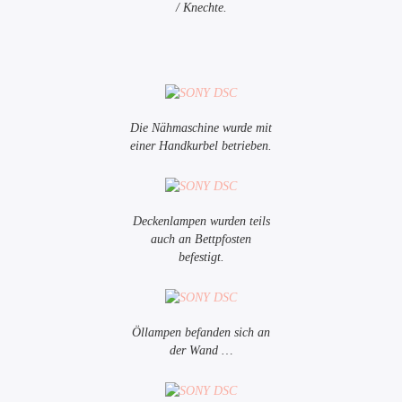
/ Knechte.
Die Nähmaschine wurde mit
einer Handkurbel betrieben.
Deckenlampen wurden teils
auch an Bettpfosten
befestigt.
Öllampen befanden sich an
der Wand …