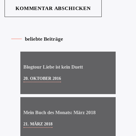
beliebte Beiträge
Blogtour Liebe ist kein Duett
20. OKTOBER 2016
Mein Buch des Monats: März 2018
21. MÄRZ 2018