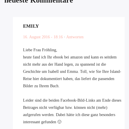
neueste Kommentare
EMILY
16. August 2016 - 18:16
·
Antworten
Liebe Frau Fröhling,
heute fand ich Ihr ebook bei amazon und kann es seitdem
nicht mehr aus der Hand legen, zu spannend ist die
Geschichte um Isabell und Emma. Toll, wie Sie Ihre Island-
Reise hier dokumentiert haben, das liefert die passenden
Bilder zu Ihrem Buch.
Leider sind die beiden Facebook-Bild-Links am Ende dieses
Beitrages nicht verfügbar bzw. können nicht (mehr)
aufgerufen werden. Dabei hätte ich diese ganz besonders
interessant gefunden 🙂