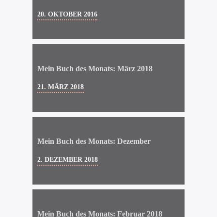
20. OKTOBER 2016
Mein Buch des Monats: März 2018
21. MÄRZ 2018
Mein Buch des Monats: Dezember
2. DEZEMBER 2018
Mein Buch des Monats: Februar 2018