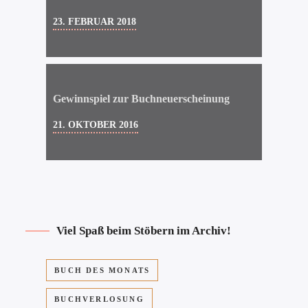
23. FEBRUAR 2018
Gewinnspiel zur Buchneuerscheinung
21. OKTOBER 2016
Viel Spaß beim Stöbern im Archiv!
BUCH DES MONATS
BUCHVERLOSUNG