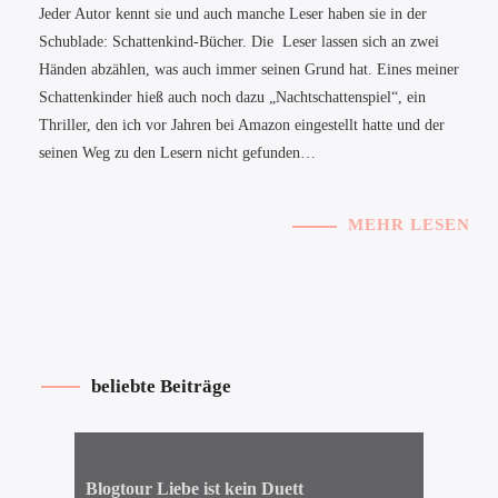
Jeder Autor kennt sie und auch manche Leser haben sie in der
Schublade: Schattenkind-Bücher. Die Leser lassen sich an zwei
Händen abzählen, was auch immer seinen Grund hat. Eines meiner
Schattenkinder hieß auch noch dazu „Nachtschattenspiel“, ein
Thriller, den ich vor Jahren bei Amazon eingestellt hatte und der
seinen Weg zu den Lesern nicht gefunden…
MEHR LESEN
beliebte Beiträge
Blogtour Liebe ist kein Duett