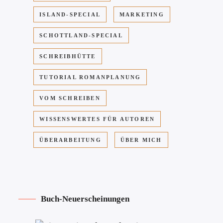
ISLAND-SPECIAL
MARKETING
SCHOTTLAND-SPECIAL
SCHREIBHÜTTE
TUTORIAL ROMANPLANUNG
VOM SCHREIBEN
WISSENSWERTES FÜR AUTOREN
ÜBERARBEITUNG
ÜBER MICH
Buch-Neuerscheinungen