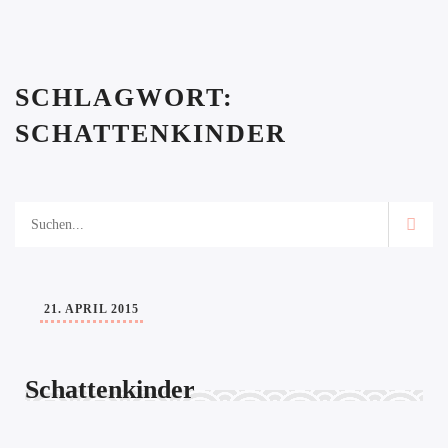
SCHLAGWORT:
SCHATTENKINDER
21. APRIL 2015
Schattenkinder