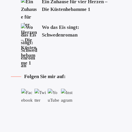
Ein Zuhause für vier Herzen –
Die Küstenhebamme 1
Wo das Eis singt:
Schwedenroman
Folgen Sie mir auf: