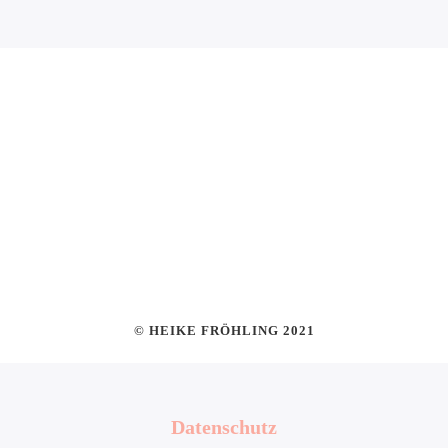
© HEIKE FRÖHLING 2021
Datenschutz