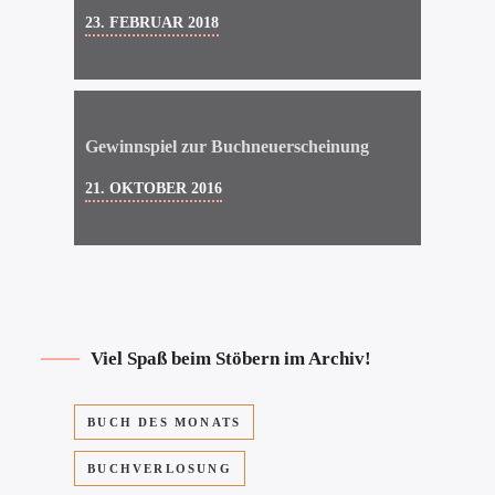
23. FEBRUAR 2018
Gewinnspiel zur Buchneuerscheinung
21. OKTOBER 2016
Viel Spaß beim Stöbern im Archiv!
BUCH DES MONATS
BUCHVERLOSUNG