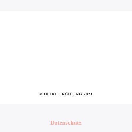
© HEIKE FRÖHLING 2021
Datenschutz