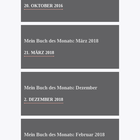
20. OKTOBER 2016
Mein Buch des Monats: März 2018
21. MÄRZ 2018
Mein Buch des Monats: Dezember
2. DEZEMBER 2018
Mein Buch des Monats: Februar 2018