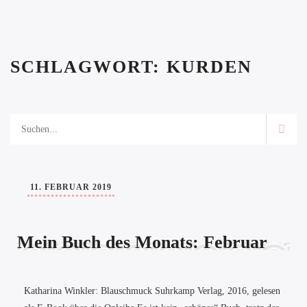
SCHLAGWORT:
KURDEN
11. FEBRUAR 2019
Mein Buch des Monats: Februar
Katharina Winkler: Blauschmuck Suhrkamp Verlag, 2016, gelesen