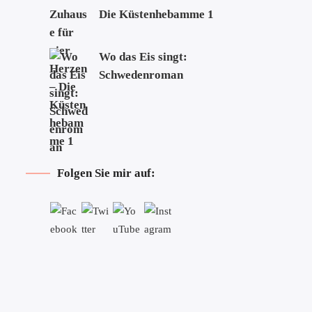
Die Küstenhebamme 1
Wo das Eis singt:
Schwedenroman
Folgen Sie mir auf: