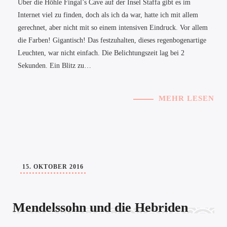
Über die Höhle Fingal’s Cave auf der Insel Staffa gibt es im
Internet viel zu finden, doch als ich da war, hatte ich mit allem
gerechnet, aber nicht mit so einem intensiven Eindruck. Vor allem
die Farben! Gigantisch! Das festzuhalten, dieses regenbogenartige
Leuchten, war nicht einfach. Die Belichtungszeit lag bei 2
Sekunden. Ein Blitz zu…
MEHR LESEN
15. OKTOBER 2016
Mendelssohn und die Hebriden