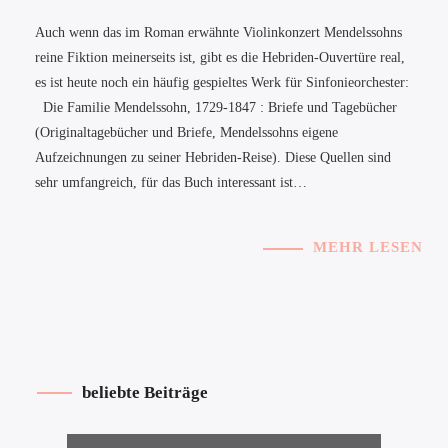
Auch wenn das im Roman erwähnte Violinkonzert Mendelssohns
reine Fiktion meinerseits ist, gibt es die Hebriden-Ouvertüre real,
es ist heute noch ein häufig gespieltes Werk für Sinfonieorchester:
Die Familie Mendelssohn, 1729-1847 : Briefe und Tagebücher
(Originaltagebücher und Briefe, Mendelssohns eigene
Aufzeichnungen zu seiner Hebriden-Reise). Diese Quellen sind
sehr umfangreich, für das Buch interessant ist…
MEHR LESEN
beliebte Beiträge