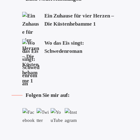
Ein Zuhause für vier Herzen –
Die Küstenhebamme 1
Wo das Eis singt:
Schwedenroman
Folgen Sie mir auf: