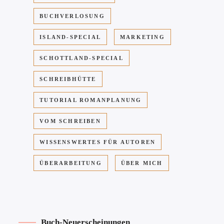
BUCHVERLOSUNG
ISLAND-SPECIAL
MARKETING
SCHOTTLAND-SPECIAL
SCHREIBHÜTTE
TUTORIAL ROMANPLANUNG
VOM SCHREIBEN
WISSENSWERTES FÜR AUTOREN
ÜBERARBEITUNG
ÜBER MICH
Buch-Neuerscheinungen