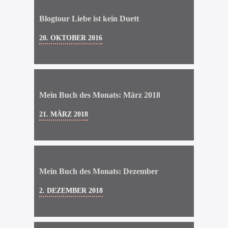
Blogtour Liebe ist kein Duett
20. OKTOBER 2016
Mein Buch des Monats: März 2018
21. MÄRZ 2018
Mein Buch des Monats: Dezember
2. DEZEMBER 2018