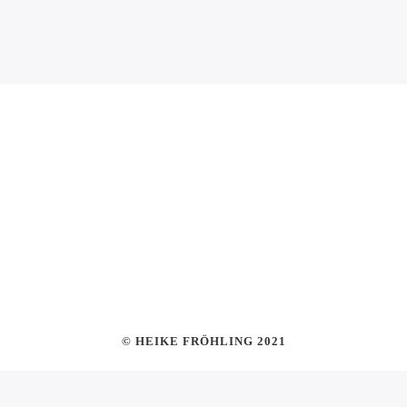
© HEIKE FRÖHLING 2021