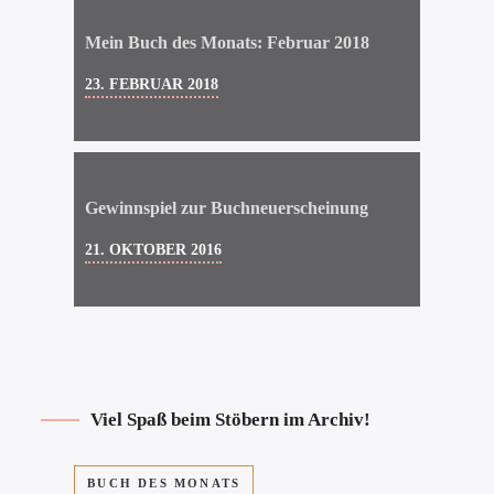
Mein Buch des Monats: Februar 2018
23. FEBRUAR 2018
Gewinnspiel zur Buchneuerscheinung
21. OKTOBER 2016
Viel Spaß beim Stöbern im Archiv!
BUCH DES MONATS