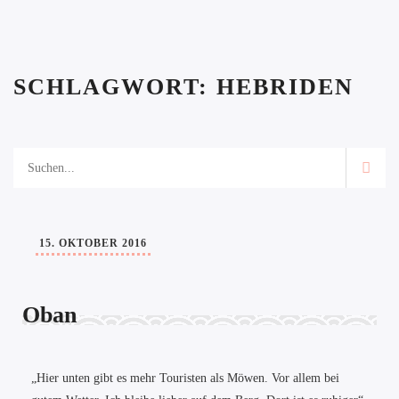
SCHLAGWORT:
HEBRIDEN
15. OKTOBER 2016
Oban
„Hier unten gibt es mehr Touristen als Möwen. Vor allem bei