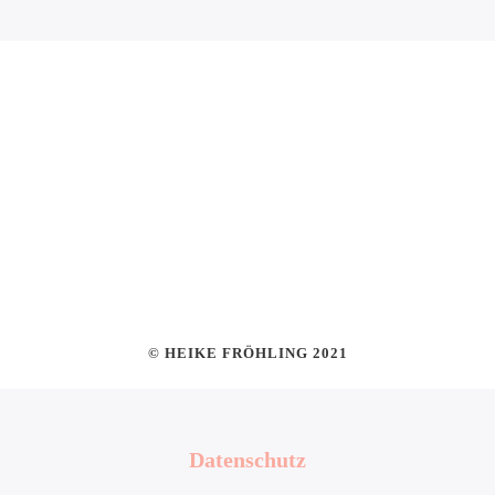
© HEIKE FRÖHLING 2021
Datenschutz