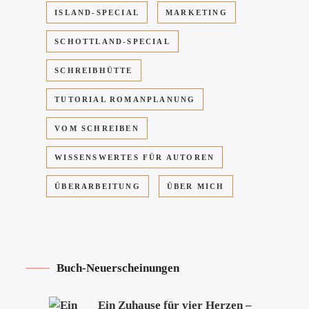
ISLAND-SPECIAL
MARKETING
SCHOTTLAND-SPECIAL
SCHREIBHÜTTE
TUTORIAL ROMANPLANUNG
VOM SCHREIBEN
WISSENSWERTES FÜR AUTOREN
ÜBERARBEITUNG
ÜBER MICH
Buch-Neuerscheinungen
Ein Zuhause für vier Herzen –