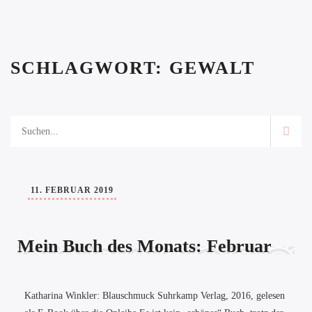
SCHLAGWORT:
GEWALT
11. FEBRUAR 2019
Mein Buch des Monats: Februar
Katharina Winkler: Blauschmuck Suhrkamp Verlag, 2016, gelesen