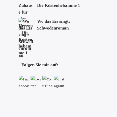
Die Küstenhebamme 1
Wo das Eis singt:
Schwedenroman
Folgen Sie mir auf: