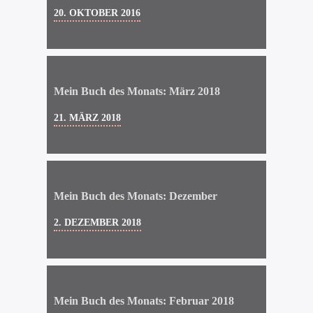
20. OKTOBER 2016
Mein Buch des Monats: März 2018
21. MÄRZ 2018
Mein Buch des Monats: Dezember
2. DEZEMBER 2018
Mein Buch des Monats: Februar 2018