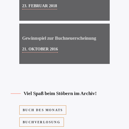
23. FEBRUAR 2018
Gewinnspiel zur Buchneuerscheinung
21. OKTOBER 2016
Viel Spaß beim Stöbern im Archiv!
BUCH DES MONATS
BUCHVERLOSUNG