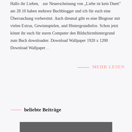
Hallo ihr Lieben, zur Neuerscheinung von „Liebe ist kein Duett“
am 28.10 haben mehrere Buchblogger und ich für euch eine
Überraschung vorbereitet. Auch diesmal gibt es eine Blogtour mit
vielen Extras, Gewinnspielen, und Hintergrundinfos. Schon jetzt
könnt ihr euch für euren Computer den Bildschirmhintergrund
zum Buch downloaden: Download Wallpaper 1920 x 1200
Download Wallpaper…
MEHR LESEN
beliebte Beiträge