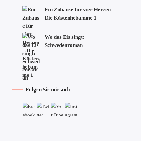
Ein Zuhause für vier Herzen –
Die Küstenhebamme 1
Wo das Eis singt:
Schwedenroman
Folgen Sie mir auf: