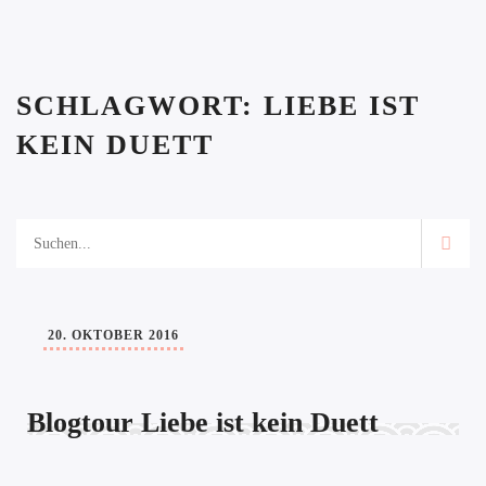
SCHLAGWORT:
LIEBE IST
KEIN DUETT
20. OKTOBER 2016
Blogtour Liebe ist kein Duett