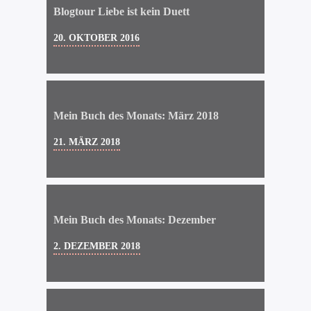
Blogtour Liebe ist kein Duett
20. OKTOBER 2016
Mein Buch des Monats: März 2018
21. MÄRZ 2018
Mein Buch des Monats: Dezember
2. DEZEMBER 2018