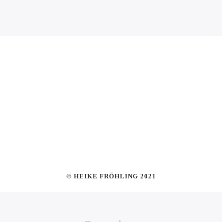
© HEIKE FRÖHLING 2021