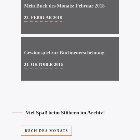
Mein Buch des Monats: Februar 2018
23. FEBRUAR 2018
Gewinnspiel zur Buchneuerscheinung
21. OKTOBER 2016
Viel Spaß beim Stöbern im Archiv!
BUCH DES MONATS