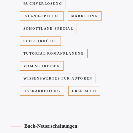
BUCHVERLOSUNG
ISLAND-SPECIAL
MARKETING
SCHOTTLAND-SPECIAL
SCHREIBHÜTTE
TUTORIAL ROMANPLANUNG
VOM SCHREIBEN
WISSENSWERTES FÜR AUTOREN
ÜBERARBEITUNG
ÜBER MICH
Buch-Neuerscheinungen