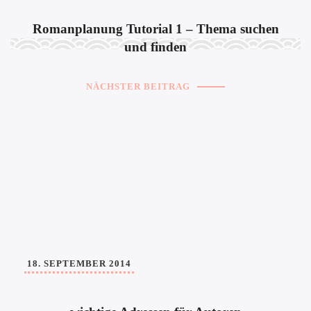
Romanplanung Tutorial 1 – Thema suchen
und finden
NÄCHSTER BEITRAG
18. SEPTEMBER 2014