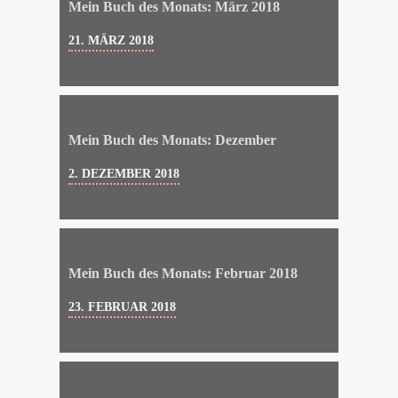
Mein Buch des Monats: März 2018
21. MÄRZ 2018
Mein Buch des Monats: Dezember
2. DEZEMBER 2018
Mein Buch des Monats: Februar 2018
23. FEBRUAR 2018