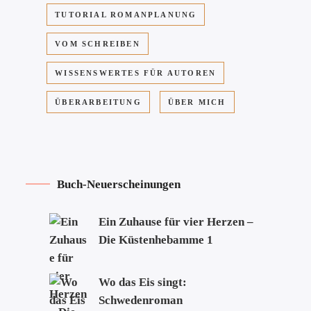
TUTORIAL ROMANPLANUNG
VOM SCHREIBEN
WISSENSWERTES FÜR AUTOREN
ÜBERARBEITUNG
ÜBER MICH
Buch-Neuerscheinungen
Ein Zuhause für vier Herzen –
Die Küstenhebamme 1
Wo das Eis singt:
Schwedenroman