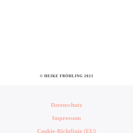
© HEIKE FRÖHLING 2021
Datenschutz
Impressum
Cookie-Richtlinie (EU)