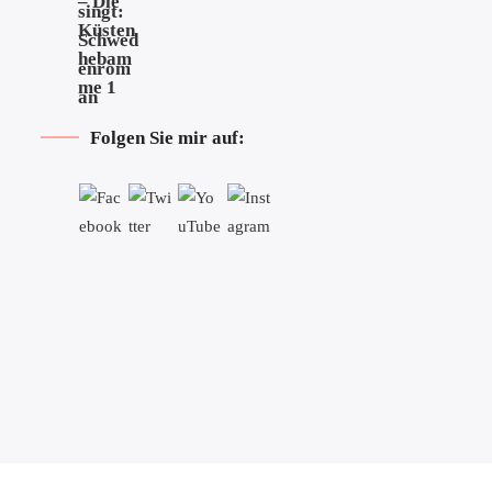
Folgen Sie mir auf: