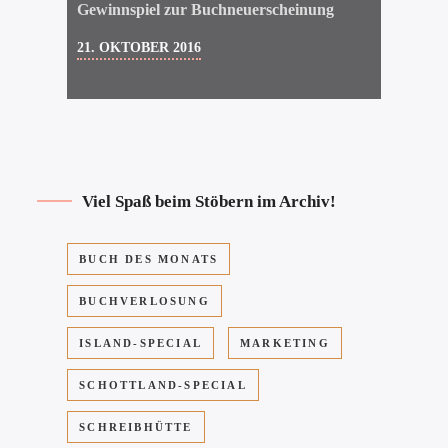
Gewinnspiel zur Buchneuerscheinung
21. OKTOBER 2016
Viel Spaß beim Stöbern im Archiv!
BUCH DES MONATS
BUCHVERLOSUNG
ISLAND-SPECIAL
MARKETING
SCHOTTLAND-SPECIAL
SCHREIBHÜTTE