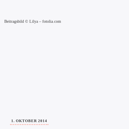
Beitragsbild
©
Lilya – fotolia.com
1. OKTOBER 2014