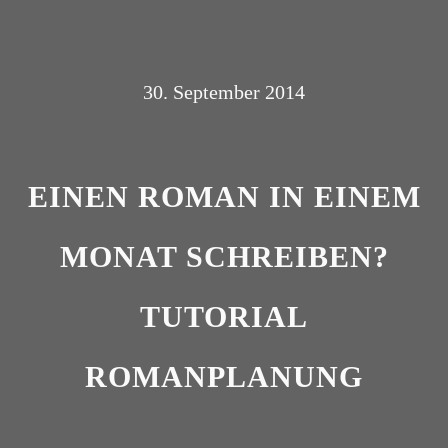
30. September 2014
EINEN ROMAN IN EINEM
MONAT SCHREIBEN?
TUTORIAL
ROMANPLANUNG