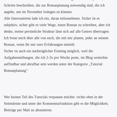
Schritte beschreiben, die zur Romanplanung notwendig sind, die ich
angehe, um im November loslegen zu können.
Alle Interessierten lade ich ein, daran teilzunehmen. Sicher ist es
subjektiv, sicher gibt es viele Wege, einen Roman zu schreiben, aber ich
denke, meine persönliche Struktur lässt sich auf alle Genres übertragen.
Ich freue mich über alle von euch, die mit mir planen, jeder an seinem
Roman, wenn ihr mir eure Erfahrungen mitteilt.
Sicher ist auch ein nachträglicher Einstieg möglich, weil die
Aufgabenstellungen, die ich 2-3x pro Woche poste, im Blog weiterhin
auffindbar und abrufbar sein werden unter der Kategorie „Tutorial
Romanplanung“.
Wer keinen Teil des Tutorials verpassen möchte: rechts oben in der
Seitenleiste und unter der Kommentarfunktion gibt es die Möglichkeit,
Beiträge per Mail zu abonnieren.