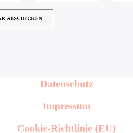
Datenschutz
Impressum
Cookie-Richtlinie (EU)