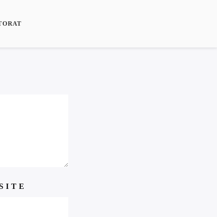
TORAT
SITE