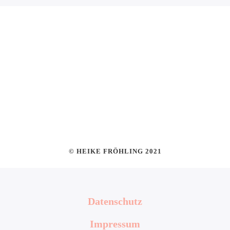
© HEIKE FRÖHLING 2021
Datenschutz
Impressum