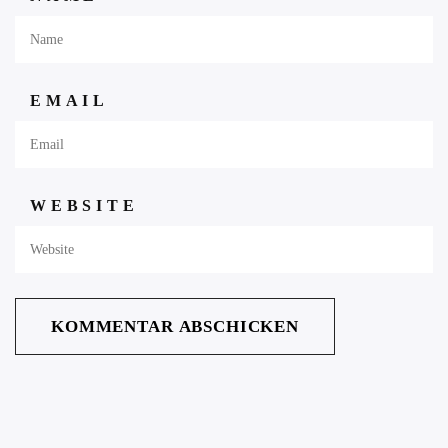
EMAIL
WEBSITE