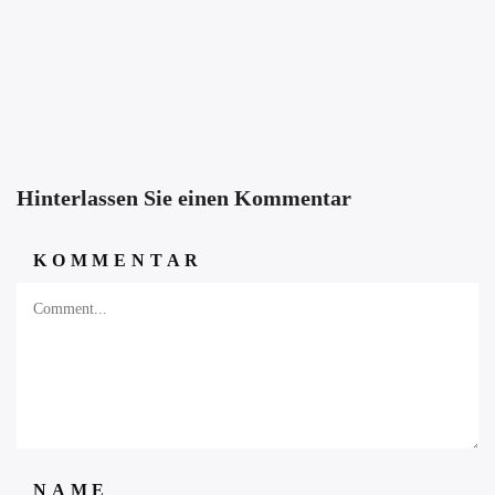
Hinterlassen Sie einen Kommentar
KOMMENTAR
NAME