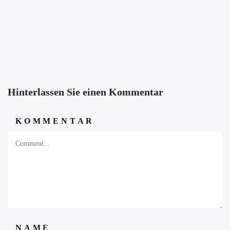
Hinterlassen Sie einen Kommentar
KOMMENTAR
NAME