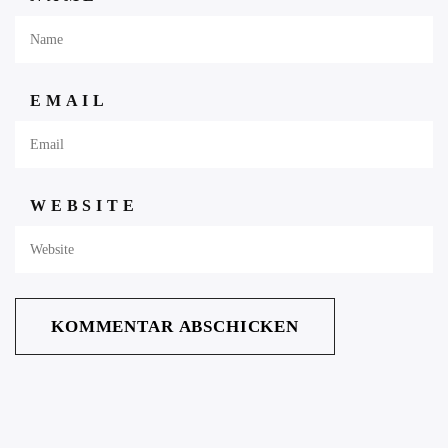
EMAIL
WEBSITE