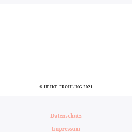
© HEIKE FRÖHLING 2021
Datenschutz
Impressum