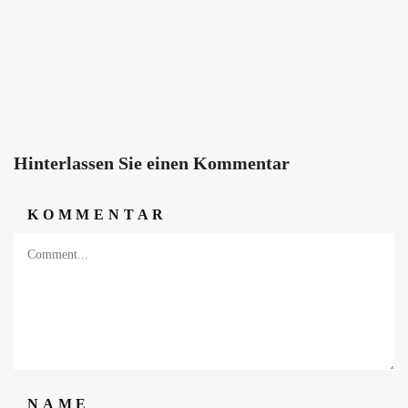
Hinterlassen Sie einen Kommentar
KOMMENTAR
NAME