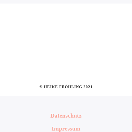
© HEIKE FRÖHLING 2021
Datenschutz
Impressum