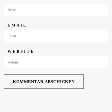
EMAIL
WEBSITE