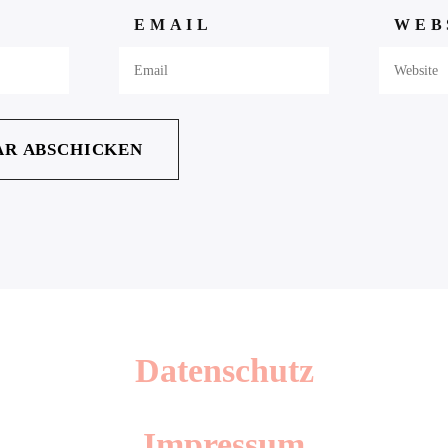
EMAIL
WEB
Datenschutz
Impressum