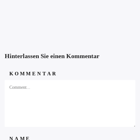
Hinterlassen Sie einen Kommentar
KOMMENTAR
NAME