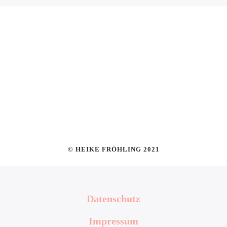
© HEIKE FRÖHLING 2021
Datenschutz
Impressum