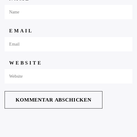
EMAIL
WEBSITE