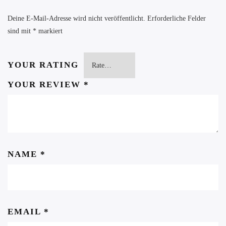
Deine E-Mail-Adresse wird nicht veröffentlicht.
Erforderliche Felder
sind mit
*
markiert
YOUR RATING
YOUR REVIEW
*
NAME
*
EMAIL
*