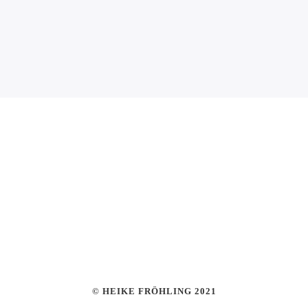
© HEIKE FRÖHLING 2021