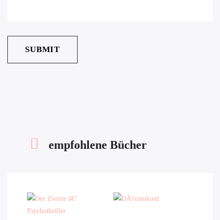
empfohlene Bücher