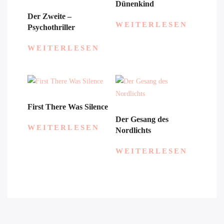
Dünenkind
Der Zweite –
WEITERLESEN
Psychothriller
WEITERLESEN
First There Was Silence
Der Gesang des
WEITERLESEN
Nordlichts
WEITERLESEN