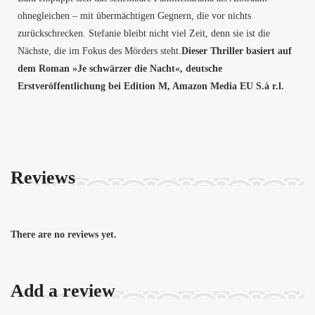
ohnegleichen – mit übermächtigen Gegnern, die vor nichts
zurückschrecken. Stefanie bleibt nicht viel Zeit, denn sie ist die
Nächste, die im Fokus des Mörders steht.
Dieser Thriller basiert auf
dem Roman »Je schwärzer die Nacht«, deutsche
Erstveröffentlichung bei Edition M, Amazon Media EU S.à r.l.
Reviews
There are no reviews yet.
Add a review