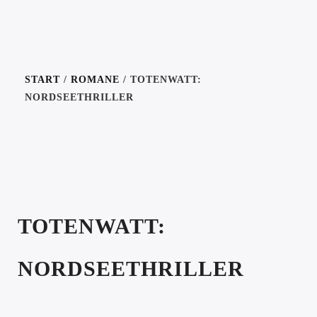
START
/
ROMANE
/ TOTENWATT:
NORDSEETHRILLER
TOTENWATT:
NORDSEETHRILLER