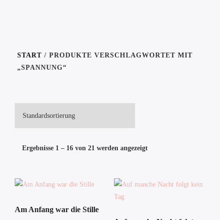
START
/ PRODUKTE VERSCHLAGWORTET MIT
„SPANNUNG“
Ergebnisse 1 – 16 von 21 werden angezeigt
Am Anfang war die Stille