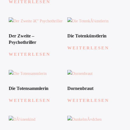
WEITERLESEN
Der Zweite –
Die Totenkünstlerin
Psychothriller
WEITERLESEN
WEITERLESEN
Die Totensammlerin
Dornenbraut
WEITERLESEN
WEITERLESEN