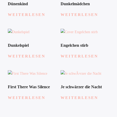
Dünenkind
Dunkelmädchen
WEITERLESEN
WEITERLESEN
Dunkelspiel
Engelchen stirb
WEITERLESEN
WEITERLESEN
First There Was Silence
Je schwärzer die Nacht
WEITERLESEN
WEITERLESEN