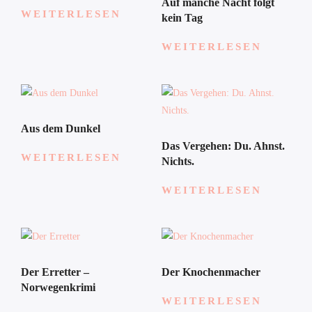
Auf manche Nacht folgt
WEITERLESEN
kein Tag
WEITERLESEN
Aus dem Dunkel
Das Vergehen: Du. Ahnst.
WEITERLESEN
Nichts.
WEITERLESEN
Der Erretter –
Der Knochenmacher
Norwegenkrimi
WEITERLESEN