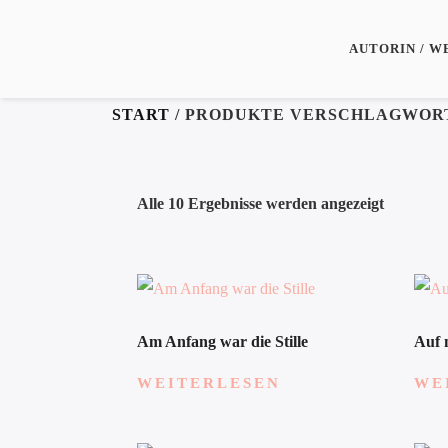
AUTORIN / W
START
/ PRODUKTE VERSCHLAGWORT
Alle 10 Ergebnisse werden angezeigt
Am Anfang war die Stille
Auf 
WEITERLESEN
WE