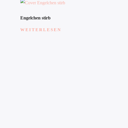
Engelchen stirb
WEITERLESEN