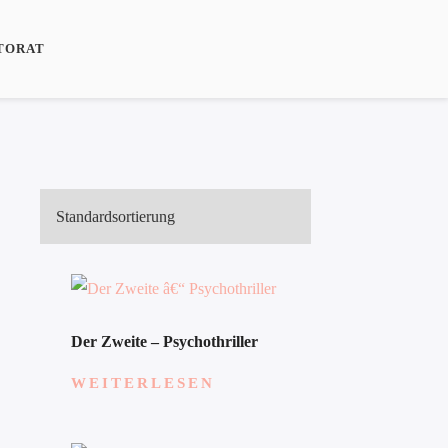
TORAT
Der Zweite – Psychothriller
WEITERLESEN