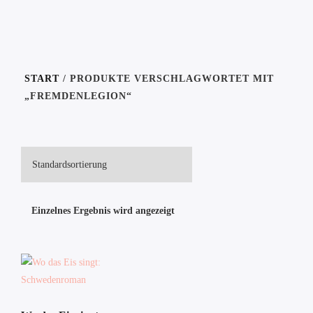
START
/ PRODUKTE VERSCHLAGWORTET MIT
„FREMDENLEGION“
Einzelnes Ergebnis wird angezeigt