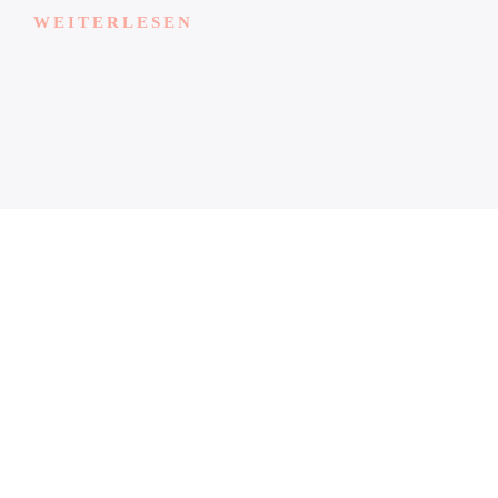
WEITERLESEN