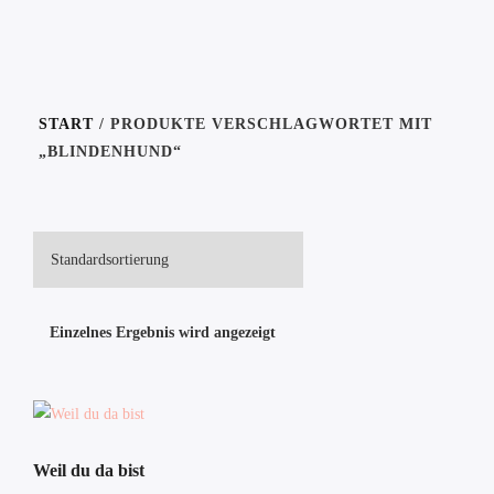
START
/ PRODUKTE VERSCHLAGWORTET MIT
„BLINDENHUND“
Einzelnes Ergebnis wird angezeigt
Weil du da bist