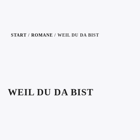
START
/
ROMANE
/ WEIL DU DA BIST
WEIL DU DA BIST