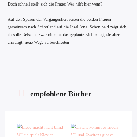
Doch schnell stellt sich die Frage: Wer hilft hier wem?
Auf den Spuren der Vergangenheit reisen die beiden Frauen
gemeinsam nach Schottland auf die Insel Iona. Schon bald zeigt sich,
dass die Reise sie zwar nicht an das geplante Ziel bringt, sie aber
ermutigt, neue Wege zu beschreiten
empfohlene Bücher