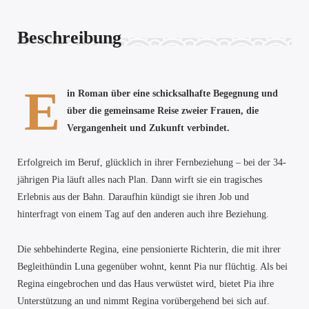
Beschreibung
E
in Roman über eine schicksalhafte Begegnung und
über die gemeinsame Reise zweier Frauen, die
Vergangenheit und Zukunft verbindet.
Erfolgreich im Beruf, glücklich in ihrer Fernbeziehung – bei der 34-
jährigen Pia läuft alles nach Plan. Dann wirft sie ein tragisches
Erlebnis aus der Bahn. Daraufhin kündigt sie ihren Job und
hinterfragt von einem Tag auf den anderen auch ihre Beziehung.
Die sehbehinderte Regina, eine pensionierte Richterin, die mit ihrer
Begleithündin Luna gegenüber wohnt, kennt Pia nur flüchtig. Als bei
Regina eingebrochen und das Haus verwüstet wird, bietet Pia ihre
Unterstützung an und nimmt Regina vorübergehend bei sich auf.