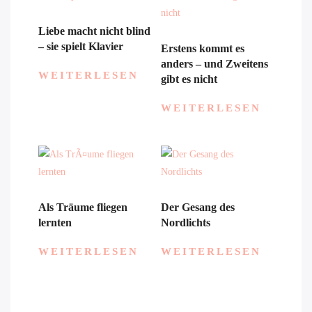
Liebe macht nicht blind
– sie spielt Klavier
Erstens kommt es
anders – und Zweitens
WEITERLESEN
gibt es nicht
WEITERLESEN
Als Träume fliegen
Der Gesang des
lernten
Nordlichts
WEITERLESEN
WEITERLESEN