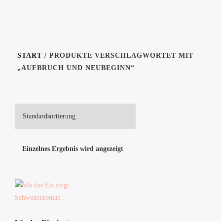
START
/ PRODUKTE VERSCHLAGWORTET MIT
„AUFBRUCH UND NEUBEGINN“
Einzelnes Ergebnis wird angezeigt