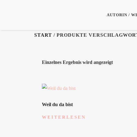
AUTORIN / W
START
/ PRODUKTE VERSCHLAGWORT
Einzelnes Ergebnis wird angezeigt
Weil du da bist
WEITERLESEN