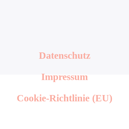
Datenschutz
Impressum
Cookie-Richtlinie (EU)