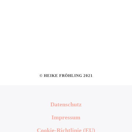
© HEIKE FRÖHLING 2021
Datenschutz
Impressum
Cookie-Richtlinie (EU)