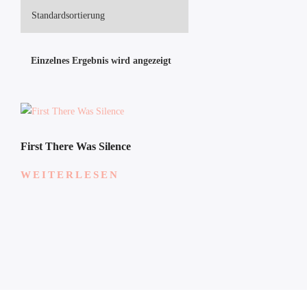
Einzelnes Ergebnis wird angezeigt
First There Was Silence
WEITERLESEN