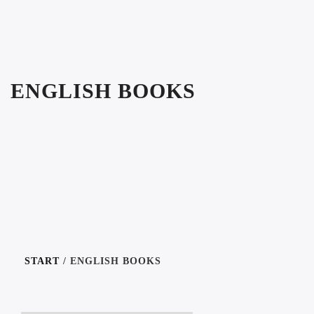
ENGLISH BOOKS
START
/ ENGLISH BOOKS