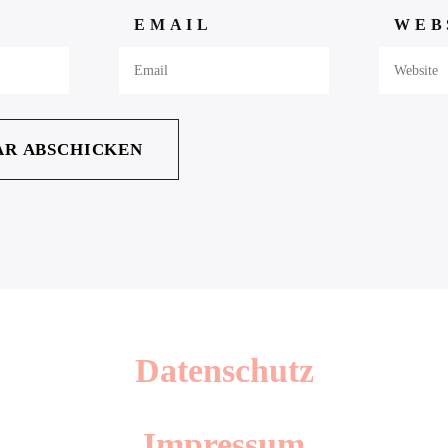
EMAIL
WEB
Datenschutz
Impressum