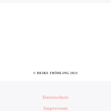
© HEIKE FRÖHLING 2021
Datenschutz
Impressum