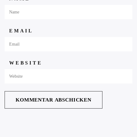
EMAIL
WEBSITE