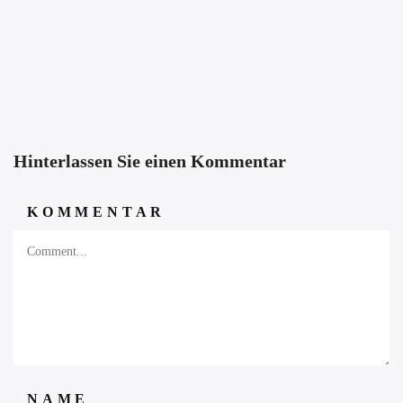
Hinterlassen Sie einen Kommentar
KOMMENTAR
NAME