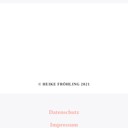
© HEIKE FRÖHLING 2021
Datenschutz
Impressum