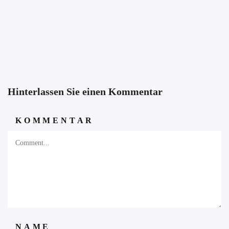
Hinterlassen Sie einen Kommentar
KOMMENTAR
NAME