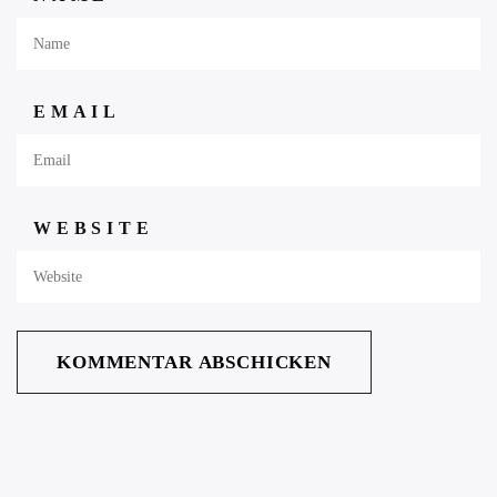
EMAIL
WEBSITE