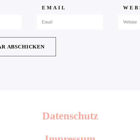
EMAIL
WEB
Datenschutz
Impressum