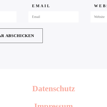
EMAIL
WEB
Datenschutz
Impressum