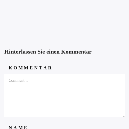
Hinterlassen Sie einen Kommentar
KOMMENTAR
NAME