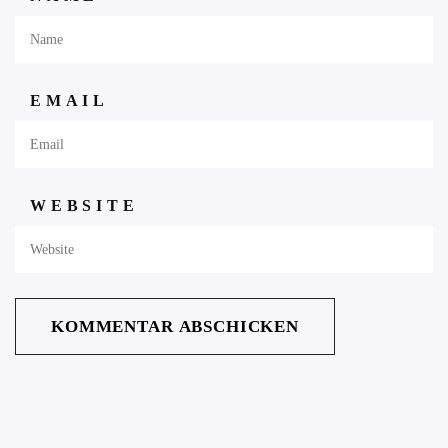
EMAIL
WEBSITE