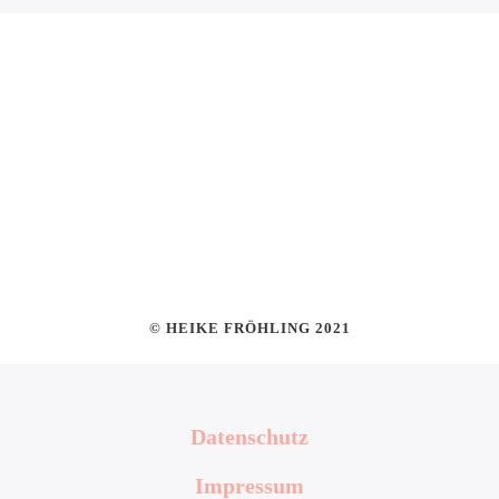
© HEIKE FRÖHLING 2021
Datenschutz
Impressum