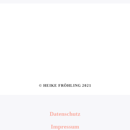
© HEIKE FRÖHLING 2021
Datenschutz
Impressum