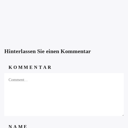
Hinterlassen Sie einen Kommentar
KOMMENTAR
NAME