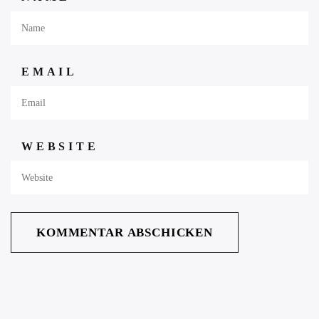
EMAIL
WEBSITE