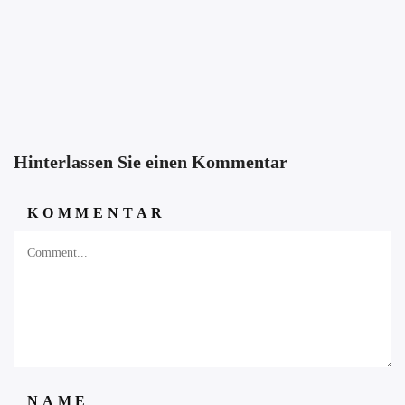
Hinterlassen Sie einen Kommentar
KOMMENTAR
NAME