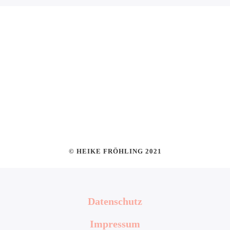
© HEIKE FRÖHLING 2021
Datenschutz
Impressum