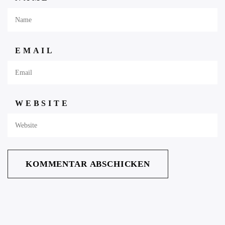
EMAIL
WEBSITE