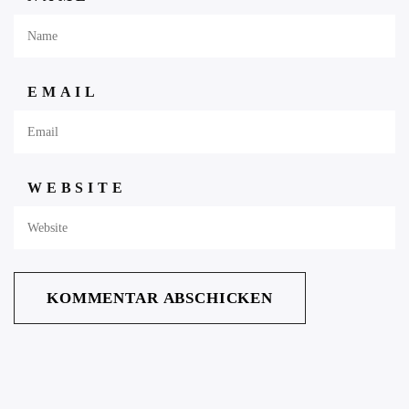
EMAIL
WEBSITE