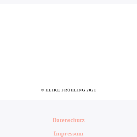
© HEIKE FRÖHLING 2021
Datenschutz
Impressum