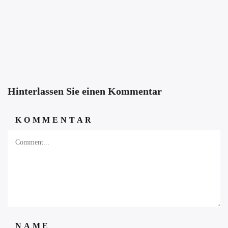
Hinterlassen Sie einen Kommentar
KOMMENTAR
NAME