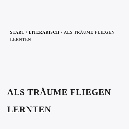
START
/
LITERARISCH
/ ALS TRÄUME FLIEGEN
LERNTEN
ALS TRÄUME FLIEGEN
LERNTEN