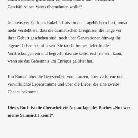
Geschäft seines Vaters übernehmen wollte?
Je intensiver Enriquas Enkelin Luisa in den Tagebüchern liest, umso
mehr versteht sie, dass die dramatischen Ereignisse, die lange vor
ihrer Geburt geschehen sind, noch über Generationen hinweg ihr
eigenes Leben beeinflussen. Sie taucht immer tiefer in die
Verstrickungen ein und begreift, dass sie selbst erst frei sein kann,
wenn sie das Geheimnis um Enriqua gelüftet hat.
Ein Roman über die Besessenheit vom Tanzen, über verlorene und
verwirklichte Lebensträume und über die Liebe, die eine zweite
Chance bekommt.
Dieses Buch ist die überarbeitete Neuauflage des Buches „Nur wer
meine Sehnsucht kennt“.