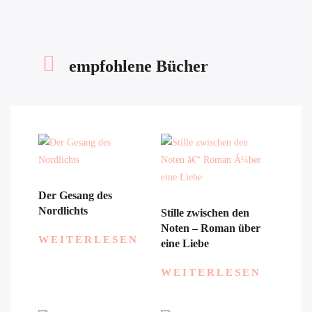
empfohlene Bücher
Der Gesang des
Nordlichts
Stille zwischen den
Noten – Roman über
WEITERLESEN
eine Liebe
WEITERLESEN