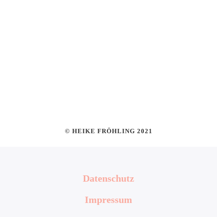
© HEIKE FRÖHLING 2021
Datenschutz
Impressum