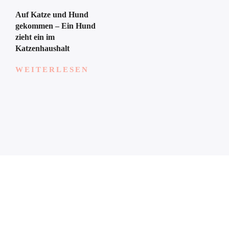
Auf Katze und Hund
gekommen – Ein Hund
zieht ein im
Katzenhaushalt
WEITERLESEN