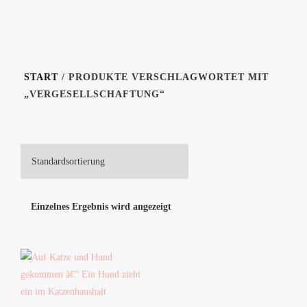
START
/ PRODUKTE VERSCHLAGWORTET MIT
„VERGESELLSCHAFTUNG“
Einzelnes Ergebnis wird angezeigt