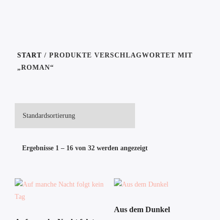
START
/ PRODUKTE VERSCHLAGWORTET MIT
„ROMAN“
Ergebnisse 1 – 16 von 32 werden angezeigt
Aus dem Dunkel