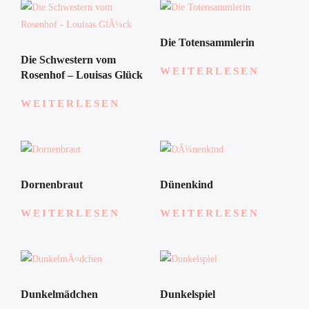
Die Totensammlerin
Die Schwestern vom
WEITERLESEN
Rosenhof – Louisas Glück
WEITERLESEN
Dornenbraut
Dünenkind
WEITERLESEN
WEITERLESEN
Dunkelmädchen
Dunkelspiel