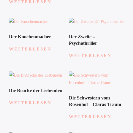
WEITERLESEN
Der Knochenmacher
Der Zweite –
Psychothriller
WEITERLESEN
WEITERLESEN
Die Brücke der Liebenden
Die Schwestern vom
WEITERLESEN
Rosenhof – Claras Traum
WEITERLESEN