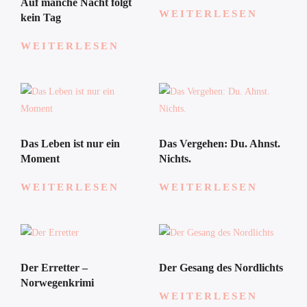
Auf manche Nacht folgt
WEITERLESEN
kein Tag
WEITERLESEN
Das Leben ist nur ein
Das Vergehen: Du. Ahnst.
Moment
Nichts.
WEITERLESEN
WEITERLESEN
Der Erretter –
Der Gesang des Nordlichts
Norwegenkrimi
WEITERLESEN