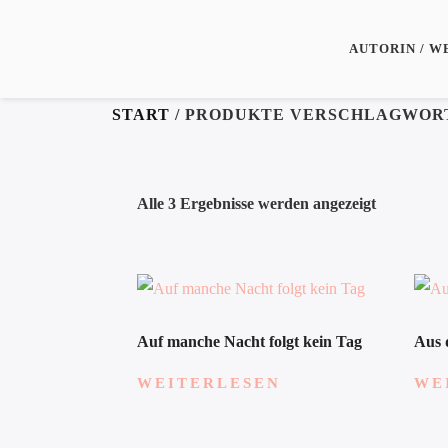
AUTORIN / W
START
/ PRODUKTE VERSCHLAGWORT
Alle 3 Ergebnisse werden angezeigt
Auf manche Nacht folgt kein Tag
Aus 
WEITERLESEN
WE