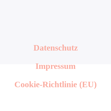
Datenschutz
Impressum
Cookie-Richtlinie (EU)