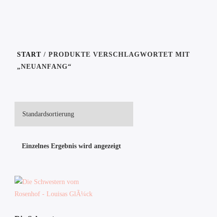
START
/ PRODUKTE VERSCHLAGWORTET MIT
„NEUANFANG“
Einzelnes Ergebnis wird angezeigt