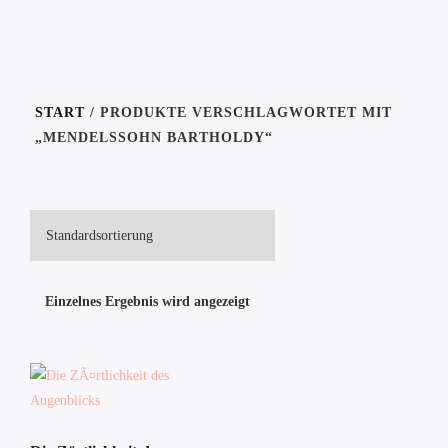
START
/ PRODUKTE VERSCHLAGWORTET MIT
„MENDELSSOHN BARTHOLDY“
Einzelnes Ergebnis wird angezeigt