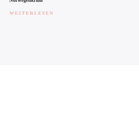
Norwegenkrimi
WEITERLESEN