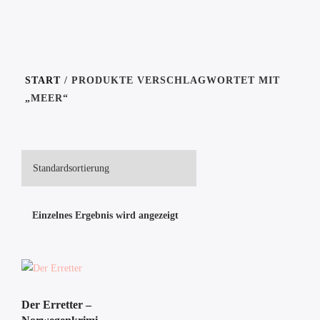
START
/ PRODUKTE VERSCHLAGWORTET MIT
„MEER“
Einzelnes Ergebnis wird angezeigt
Der Erretter –