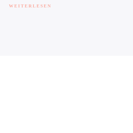
WEITERLESEN