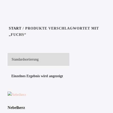
START
/ PRODUKTE VERSCHLAGWORTET MIT
„FUCHS“
Einzelnes Ergebnis wird angezeigt
Nebelherz