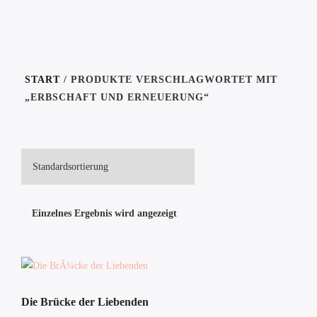
START
/ PRODUKTE VERSCHLAGWORTET MIT
„ERBSCHAFT UND ERNEUERUNG“
Einzelnes Ergebnis wird angezeigt
Die Brücke der Liebenden