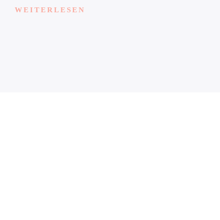
WEITERLESEN