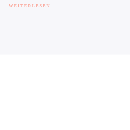
WEITERLESEN