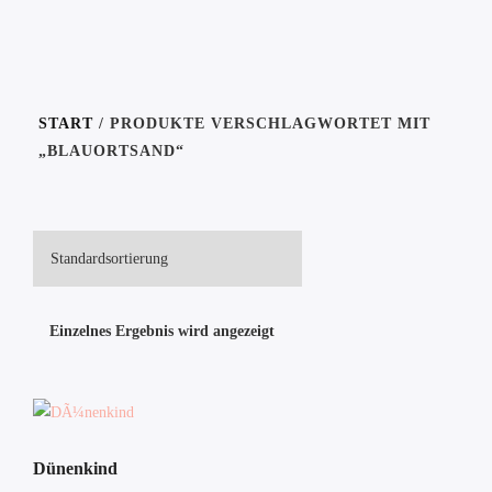
START
/ PRODUKTE VERSCHLAGWORTET MIT
„BLAUORTSAND“
Einzelnes Ergebnis wird angezeigt
Dünenkind