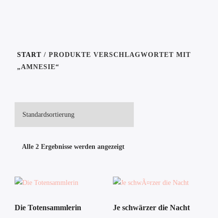
START
/ PRODUKTE VERSCHLAGWORTET MIT
„AMNESIE“
Alle 2 Ergebnisse werden angezeigt
Die Totensammlerin
Je schwärzer die Nacht