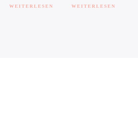
WEITERLESEN
WEITERLESEN